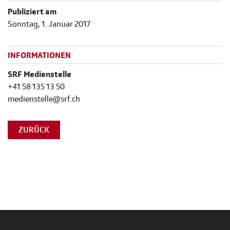
Publiziert am
Sonntag, 1. Januar 2017
INFORMATIONEN
SRF Medienstelle
+41 58 135 13 50
medienstelle@srf.ch
ZURÜCK