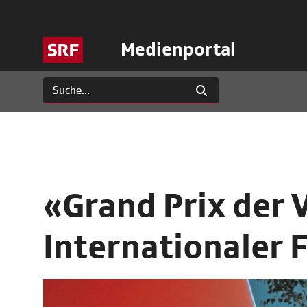
Medienportal
«Grand Prix der 
Internationaler F