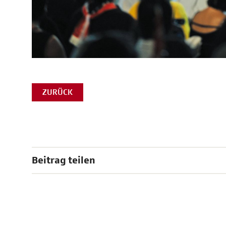
ZURÜCK
Beitrag teilen