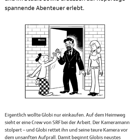
spannende Abenteuer erlebt.
Eigentlich wollte Globi nur einkaufen. Auf dem Heimweg
sieht er eine Crew von SRF bei der Arbeit. Der Kameramann
stolpert – und Globi rettet ihn und seine teure Kamera vor
dem unsanften Aufprall. Damit beginnt Globis neustes