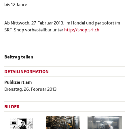
bis 12 Jahre
Ab Mittwoch, 27. Februar 2013, im Handel und per sofort im
SRF-Shop vorbestellbar unter
http://shop.srf.ch
Beitrag teilen
DETAILINFORMATION
Publiziert am
Dienstag, 26. Februar 2013
BILDER