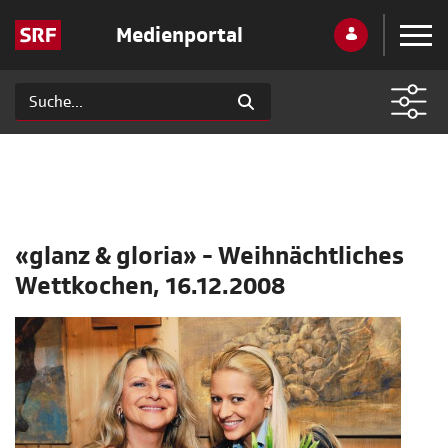
Medienportal
«glanz & gloria» - Weihnächtliches
Wettkochen, 16.12.2008