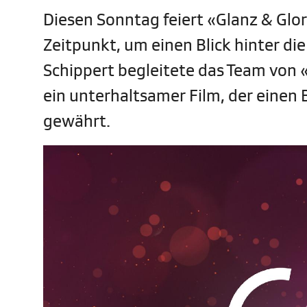
Diesen Sonntag feiert «Glanz & Glor
Zeitpunkt, um einen Blick hinter di
Schippert begleitete das Team von
ein unterhaltsamer Film, der einen 
gewährt.