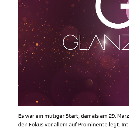
Es war ein mutiger Start, damals am 29. Mär
den Fokus vor allem auf Prominente legt. Int