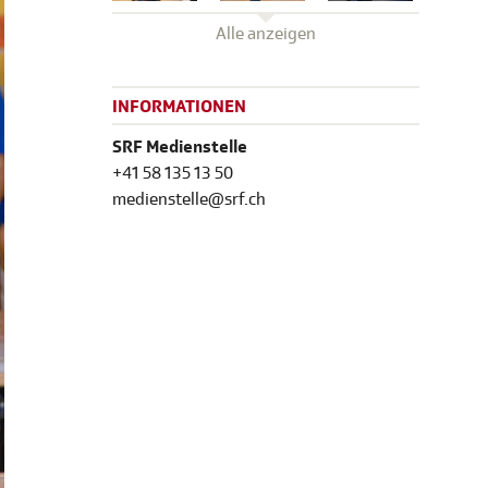
Alle anzeigen
INFORMATIONEN
SRF Medienstelle
+41 58 135 13 50
medienstelle@srf.ch