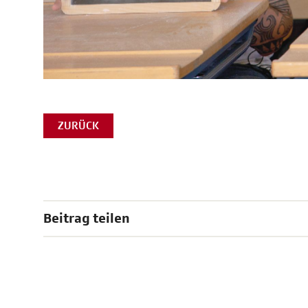
ZURÜCK
Beitrag teilen