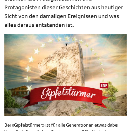
Protagonisten dieser Geschichten aus heutiger
Sicht von den damaligen Ereignissen und was
alles daraus entstanden ist.
Bei «Gipfelstürmer» ist für alle Generationen etwas dabei: