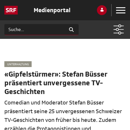
Medienportal
UNTERHALTUNG
«Gipfelstürmer»: Stefan Büsser
präsentiert unvergessene TV-
Geschichten
Comedian und Moderator Stefan Büsser
präsentiert seine 25 unvergessenen Schweizer
TV-Geschichten von früher bis heute. Zudem
erzählen die Protagonistinnen und