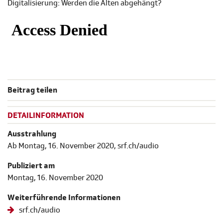
Digitalisierung: Werden die Alten abgehängt?
Beitrag teilen
DETAILINFORMATION
Ausstrahlung
Ab Montag, 16. November 2020, srf.ch/audio
Publiziert am
Montag, 16. November 2020
Weiterführende Informationen
srf.ch/audio