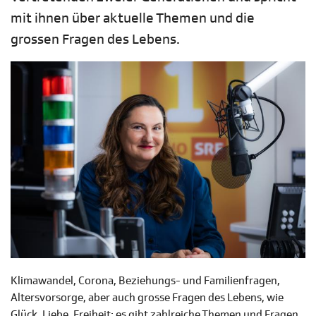
mit ihnen über aktuelle Themen und die
grossen Fragen des Lebens.
Klimawandel, Corona, Beziehungs- und Familienfragen,
Altersvorsorge, aber auch grosse Fragen des Lebens, wie
Glück, Liebe, Freiheit; es gibt zahlreiche Themen und Fragen,