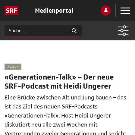
Medienportal
KULTUR
«Generationen-Talk» – Der neue
SRF-Podcast mit Heidi Ungerer
Eine Brücke zwischen Alt und Jung bauen – das
ist das Ziel des neuen SRF-Podcasts
«Generationen-Talk». Host Heidi Ungerer
diskutiert neu alle zwei Wochen mit
Vertretenden zweier Generationen und spricht