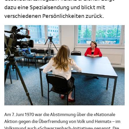
dazu eine Spezialsendung und blickt mit
verschiedenen Persönlichkeiten zurück.
Am 7. Juni 1970 war die Abstimmung über die «Nationale
Aktion gegen die Überfremdung von Volk und Heimat» – im
Volksmund auch «Schwarzenbach-Initiative» genannt. Die