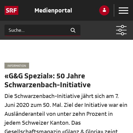
Medienportal
INFORMATION
«G&G Spezial»: 50 Jahre
Schwarzenbach-Initiative
Die Schwarzenbach-Initiative jährt sich am 7.
Juni 2020 zum 50. Mal. Ziel der Initiative war ein
Ausländeranteil von unter zehn Prozent in
jedem Schweizer Kanton. Das
Gesellschaftsmagazin «Glanz & Gloria» zeigt