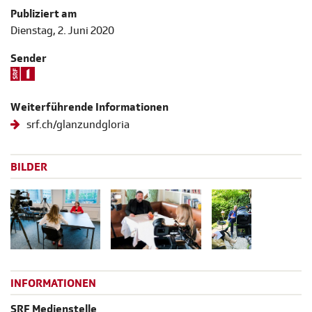
Publiziert am
Dienstag, 2. Juni 2020
Sender
Weiterführende Informationen
srf.ch/glanzundgloria
BILDER
INFORMATIONEN
SRF Medienstelle