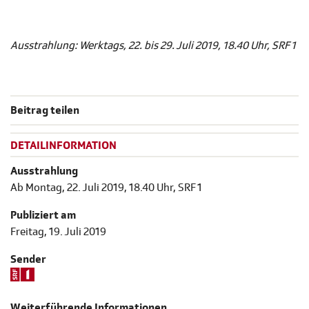
Ausstrahlung: Werktags, 22. bis 29. Juli 2019, 18.40 Uhr, SRF 1
Beitrag teilen
DETAILINFORMATION
Ausstrahlung
Ab Montag, 22. Juli 2019, 18.40 Uhr, SRF 1
Publiziert am
Freitag, 19. Juli 2019
Sender
Weiterführende Informationen