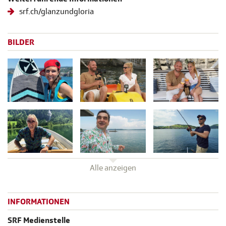
srf.ch/glanzundgloria
BILDER
Alle anzeigen
INFORMATIONEN
SRF Medienstelle