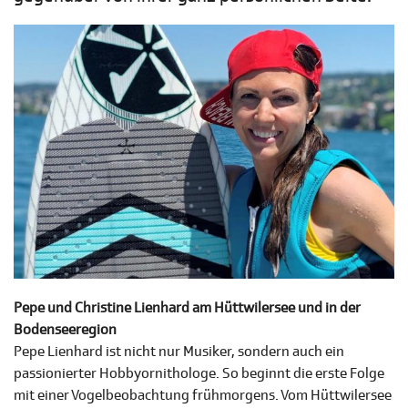
Pepe und Christine Lienhard am Hüttwilersee und in der
Bodenseeregion
Pepe Lienhard ist nicht nur Musiker, sondern auch ein
passionierter Hobbyornithologe. So beginnt die erste Folge
mit einer Vogelbeobachtung frühmorgens. Vom Hüttwilersee