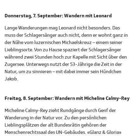
Donnerstag, 7. September: Wandern mit Leonard
Lange Wanderungen mag Leonard nicht besonders. Das
muss der Schlagersänger auch nicht, denn er wohnt ganz in
der Nähe vom luzernischen Michaelskreuz – einem seiner
Lieblingsorte. Von zu Hause spaziert der Schlagersänger
während zwei Stunden hoch zur Kapelle mit Sicht über den
Zugersee. Unterwegs nutzt der 53-Jährige die Zeit in der
Natur, um zu sinnieren – mit dabei immer sein Hündchen
Jakob.
Freitag, 8. September: Wandern mit Micheline Calmy-Rey
Micheline Calmy-Rey zieht Rundgänge durch Genf der
Wanderung in der Natur vor. Zu den persönlichen
Lieblingsplätzen der alt Bundesrätin gehören der
Menschenrechtssaal des UN-Gebäudes. «Glanz & Gloria»