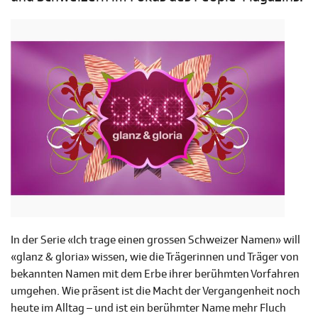
In der Serie «Ich trage einen grossen Schweizer Namen» will
«glanz & gloria» wissen, wie die Trägerinnen und Träger von
bekannten Namen mit dem Erbe ihrer berühmten Vorfahren
umgehen. Wie präsent ist die Macht der Vergangenheit noch
heute im Alltag – und ist ein berühmter Name mehr Fluch