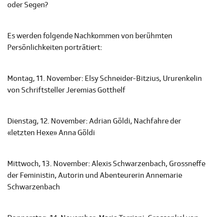
oder Segen?
Es werden folgende Nachkommen von berühmten
Persönlichkeiten porträtiert:
Montag, 11. November: Elsy Schneider-Bitzius, Ururenkelin
von Schriftsteller Jeremias Gotthelf
Dienstag, 12. November: Adrian Göldi, Nachfahre der
«letzten Hexe» Anna Göldi
Mittwoch, 13. November: Alexis Schwarzenbach, Grossneffe
der Feministin, Autorin und Abenteurerin Annemarie
Schwarzenbach