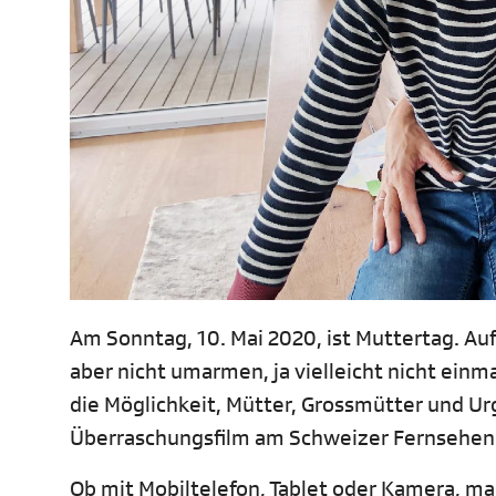
Am Sonntag, 10. Mai 2020, ist Muttertag. A
aber nicht umarmen, ja vielleicht nicht ein
die Möglichkeit, Mütter, Grossmütter und U
Überraschungsfilm am Schweizer Fernsehen
Ob mit Mobiltelefon, Tablet oder Kamera, ma