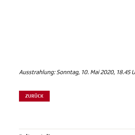
Ausstrahlung: Sonntag, 10. Mai 2020, 18.45 U
ZURÜCK