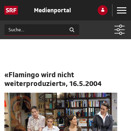
Medienportal
«Flamingo wird nicht
weiterproduziert», 16.5.2004