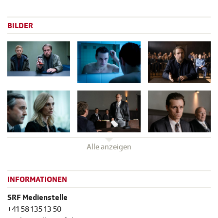
BILDER
Alle anzeigen
INFORMATIONEN
SRF Medienstelle
+41 58 135 13 50