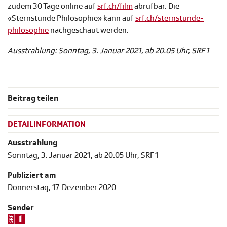
zudem 30 Tage online auf
srf.ch/film
abrufbar. Die
«Sternstunde Philosophie» kann auf
srf.ch/sternstunde-
philosophie
nachgeschaut werden.
Ausstrahlung: Sonntag, 3. Januar 2021, ab 20.05 Uhr, SRF 1
Beitrag teilen
DETAILINFORMATION
Ausstrahlung
Sonntag, 3. Januar 2021, ab 20.05 Uhr, SRF 1
Publiziert am
Donnerstag, 17. Dezember 2020
Sender