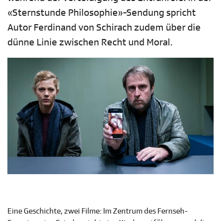
«Sternstunde Philosophie»-Sendung spricht
Autor Ferdinand von Schirach zudem über die
dünne Linie zwischen Recht und Moral.
Eine Geschichte, zwei Filme: Im Zentrum des Fernseh-