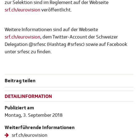
zur Selektion sind im Reglement auf der Webseite
srf.ch/eurovision
veröffentlicht.
Weitere Informationen sind auf der Webseite
srf.ch/eurovision
, dem Twitter-Account der Schweizer
Delegation @srfesc (Hashtag #srfesc) sowie auf Facebook
unter srfesc zu finden.
Beitrag teilen
DETAILINFORMATION
Publiziert am
Montag, 3. September 2018
Weiterführende Informationen
srf.ch/eurovision