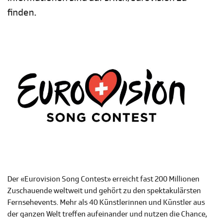
finden.
Der «Eurovision Song Contest» erreicht fast 200 Millionen
Zuschauende weltweit und gehört zu den spektakulärsten
Fernsehevents. Mehr als 40 Künstlerinnen und Künstler aus
der ganzen Welt treffen aufeinander und nutzen die Chance,