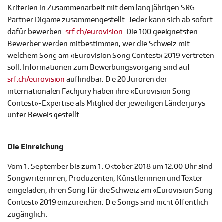
Kriterien in Zusammenarbeit mit dem langjährigen SRG-
Partner Digame zusammengestellt. Jeder kann sich ab sofort
dafür bewerben:
srf.ch/eurovision
. Die 100 geeignetsten
Bewerber werden mitbestimmen, wer die Schweiz mit
welchem Song am «Eurovision Song Contest» 2019 vertreten
soll. Informationen zum Bewerbungsvorgang sind auf
srf.ch/eurovision
auffindbar. Die 20 Juroren der
internationalen Fachjury haben ihre «Eurovision Song
Contest»-Expertise als Mitglied der jeweiligen Länderjurys
unter Beweis gestellt.
Die Einreichung
Vom 1. September bis zum 1. Oktober 2018 um 12.00 Uhr sind
Songwriterinnen, Produzenten, Künstlerinnen und Texter
eingeladen, ihren Song für die Schweiz am «Eurovision Song
Contest» 2019 einzureichen. Die Songs sind nicht öffentlich
zugänglich.