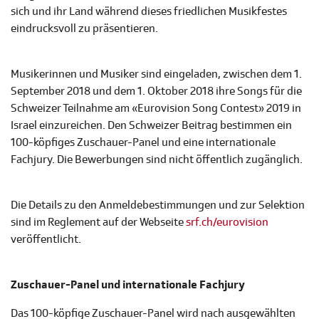
sich und ihr Land während dieses friedlichen Musikfestes
eindrucksvoll zu präsentieren.
Musikerinnen und Musiker sind eingeladen, zwischen dem 1.
September 2018 und dem 1. Oktober 2018 ihre Songs für die
Schweizer Teilnahme am «Eurovision Song Contest» 2019 in
Israel einzureichen. Den Schweizer Beitrag bestimmen ein
100-köpfiges Zuschauer-Panel und eine internationale
Fachjury. Die Bewerbungen sind nicht öffentlich zugänglich.
Die Details zu den Anmeldebestimmungen und zur Selektion
sind im Reglement auf der Webseite
srf.ch/eurovision
veröffentlicht.
Zuschauer-Panel und internationale Fachjury
Das 100-köpfige Zuschauer-Panel wird nach ausgewählten