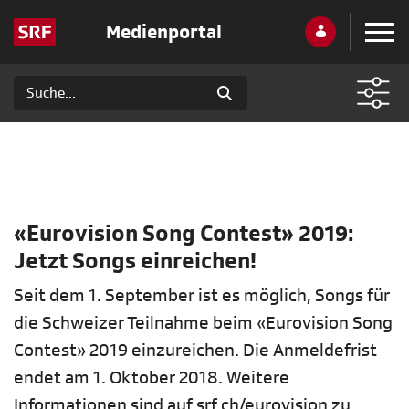
Medienportal
«Eurovision Song Contest» 2019:
Jetzt Songs einreichen!
Seit dem 1. September ist es möglich, Songs für
die Schweizer Teilnahme beim «Eurovision Song
Contest» 2019 einzureichen. Die Anmeldefrist
endet am 1. Oktober 2018. Weitere
Informationen sind auf srf.ch/eurovision zu