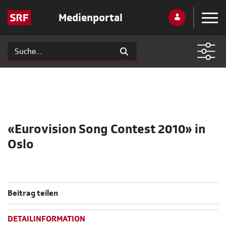
Medienportal
«Eurovision Song Contest 2010» in
Oslo
Beitrag teilen
DETAILINFORMATION