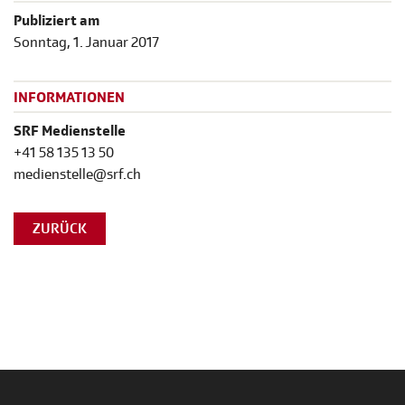
Publiziert am
Sonntag, 1. Januar 2017
INFORMATIONEN
SRF Medienstelle
+41 58 135 13 50
medienstelle@srf.ch
ZURÜCK