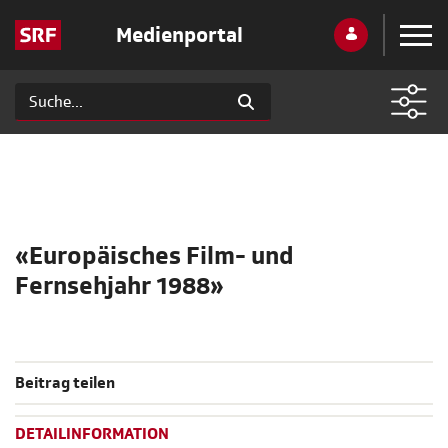
Medienportal
«Europäisches Film- und
Fernsehjahr 1988»
Beitrag teilen
DETAILINFORMATION