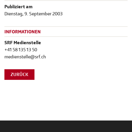
Publiziert am
Dienstag, 9. September 2003
INFORMATIONEN
SRF Medienstelle
+41 58 135 13 50
medienstelle@srf.ch
ZURÜCK