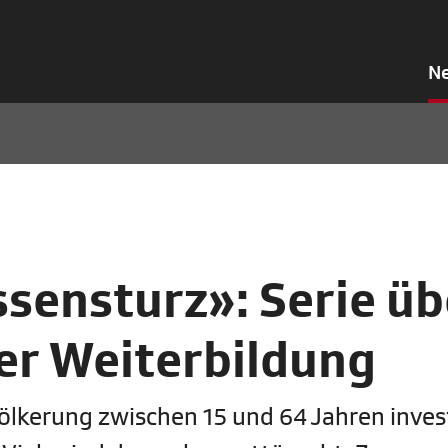
N
sensturz»: Serie üb
er Weiterbildung
ölkerung zwischen 15 und 64 Jahren inves