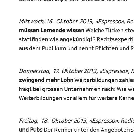
Mittwoch, 16. Oktober 2013, «Espresso», Rad
müssen Lernende wissen
Welche Tücken stec
stattfinden wie angekündigt? Rechtsexperti
aus dem Publikum und nennt Pflichten und 
Donnerstag, 17. Oktober 2013, «Espresso», R
zwingend mehr Lohn
Weiterbildungen zahlen
fragt bei grossen Unternehmen nach: Wie w
Weiterbildungen vor allem für weitere Karrie
Freitag, 18. Oktober 2013, «Espresso», Radio
und Pubs
Der Renner unter den Angeboten si