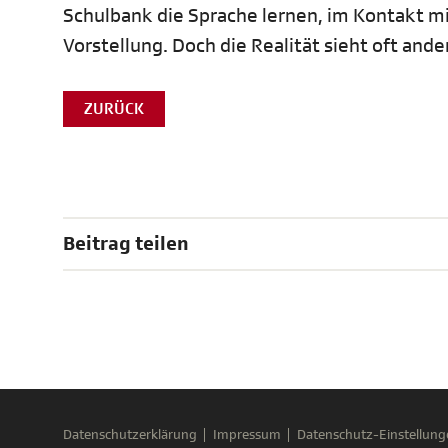
Schulbank die Sprache lernen, im Kontakt mi
Vorstellung. Doch die Realität sieht oft ande
ZURÜCK
Beitrag teilen
Datenschutzerklärung
Impressum
Datenschutz-Einstellung