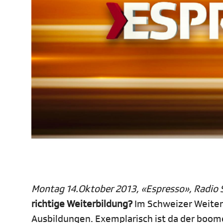
Montag 14.Oktober 2013, «Espresso», Radio S
richtige Weiterbildung?
Im Schweizer Weiterb
Ausbildungen. Exemplarisch ist da der boom