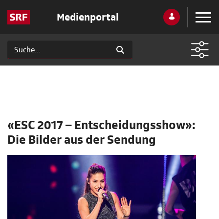
Medienportal
«ESC 2017 – Entscheidungsshow»:
Die Bilder aus der Sendung