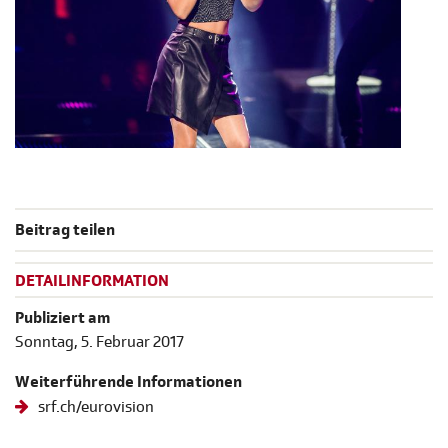
Beitrag teilen
DETAILINFORMATION
Publiziert am
Sonntag, 5. Februar 2017
Weiterführende Informationen
srf.ch/eurovision