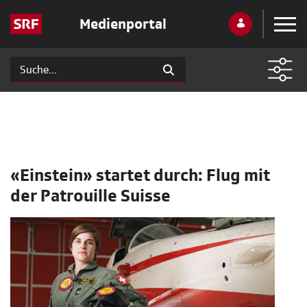
Medienportal
«Einstein» startet durch: Flug mit
der Patrouille Suisse