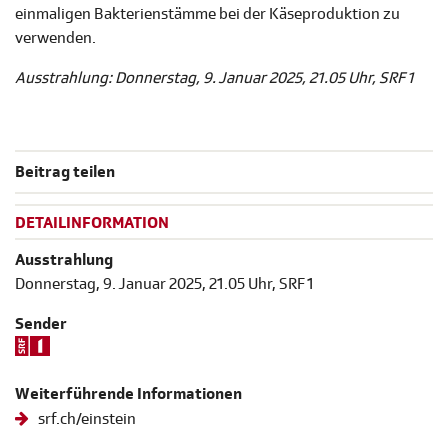
einmaligen Bakterienstämme bei der Käseproduktion zu
verwenden.
Ausstrahlung: Donnerstag, 9. Januar 2025, 21.05 Uhr, SRF 1
Beitrag teilen
DETAILINFORMATION
Ausstrahlung
Donnerstag, 9. Januar 2025, 21.05 Uhr, SRF 1
Sender
Weiterführende Informationen
srf.ch/einstein