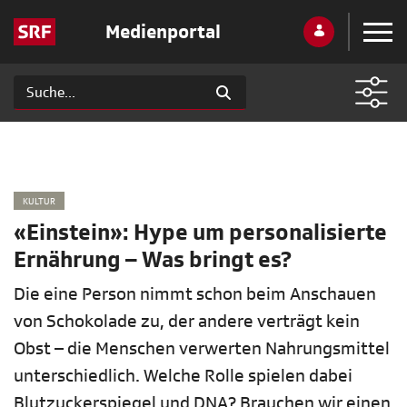
Medienportal
KULTUR
«Einstein»: Hype um personalisierte
Ernährung – Was bringt es?
Die eine Person nimmt schon beim Anschauen
von Schokolade zu, der andere verträgt kein
Obst – die Menschen verwerten Nahrungsmittel
unterschiedlich. Welche Rolle spielen dabei
Blutzuckerspiegel und DNA? Brauchen wir einen