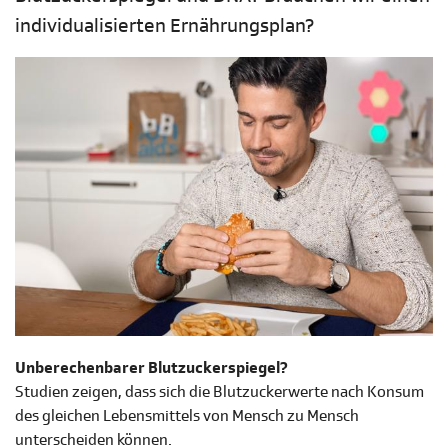
individualisierten Ernährungsplan?
Unberechenbarer Blutzuckerspiegel?
Studien zeigen, dass sich die Blutzuckerwerte nach Konsum
des gleichen Lebensmittels von Mensch zu Mensch
unterscheiden können.