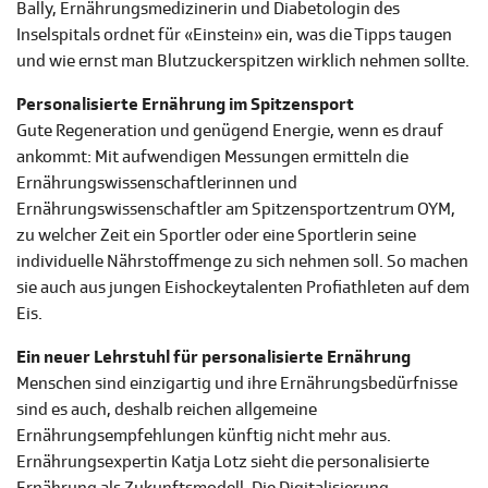
Bally, Ernährungsmedizinerin und Diabetologin des
Inselspitals ordnet für «Einstein» ein, was die Tipps taugen
und wie ernst man Blutzuckerspitzen wirklich nehmen sollte.
Personalisierte Ernährung im Spitzensport
Gute Regeneration und genügend Energie, wenn es drauf
ankommt: Mit aufwendigen Messungen ermitteln die
Ernährungswissenschaftlerinnen und
Ernährungswissenschaftler am Spitzensportzentrum OYM,
zu welcher Zeit ein Sportler oder eine Sportlerin seine
individuelle Nährstoffmenge zu sich nehmen soll. So machen
sie auch aus jungen Eishockeytalenten Profiathleten auf dem
Eis.
Ein neuer Lehrstuhl für personalisierte Ernährung
Menschen sind einzigartig und ihre Ernährungsbedürfnisse
sind es auch, deshalb reichen allgemeine
Ernährungsempfehlungen künftig nicht mehr aus.
Ernährungsexpertin Katja Lotz sieht die personalisierte