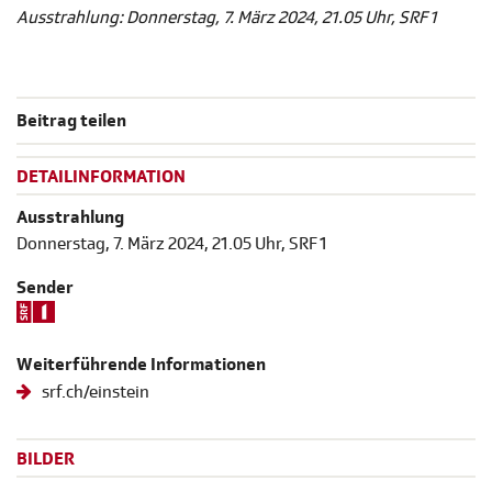
Ausstrahlung: Donnerstag, 7. März 2024, 21.05 Uhr, SRF 1
Beitrag teilen
DETAILINFORMATION
Ausstrahlung
Donnerstag, 7. März 2024, 21.05 Uhr, SRF 1
Sender
Weiterführende Informationen
srf.ch/einstein
BILDER