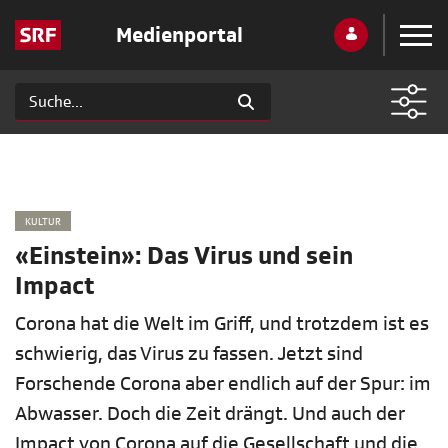
Medienportal
KULTUR
«Einstein»: Das Virus und sein
Impact
Corona hat die Welt im Griff, und trotzdem ist es
schwierig, das Virus zu fassen. Jetzt sind
Forschende Corona aber endlich auf der Spur: im
Abwasser. Doch die Zeit drängt. Und auch der
Impact von Corona auf die Gesellschaft und die