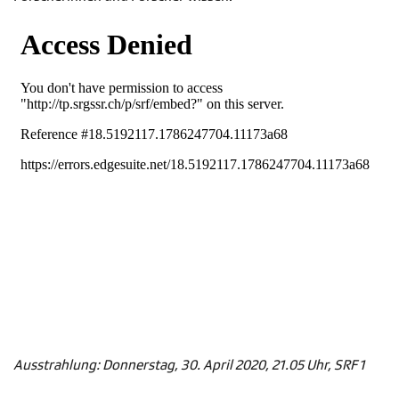
Ausstrahlung: Donnerstag, 30. April 2020, 21.05 Uhr, SRF 1