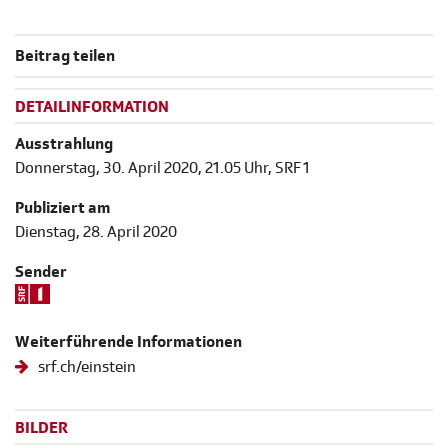
Beitrag teilen
DETAILINFORMATION
Ausstrahlung
Donnerstag, 30. April 2020, 21.05 Uhr, SRF 1
Publiziert am
Dienstag, 28. April 2020
Sender
Weiterführende Informationen
srf.ch/einstein
BILDER