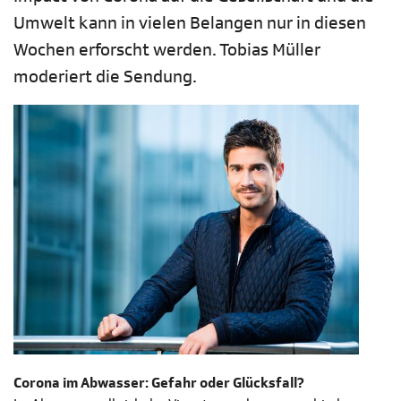
Umwelt kann in vielen Belangen nur in diesen
Wochen erforscht werden. Tobias Müller
moderiert die Sendung.
Corona im Abwasser: Gefahr oder Glücksfall?