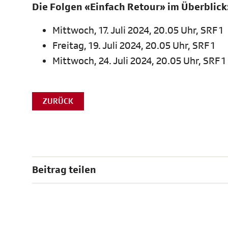
Die Folgen «Einfach Retour» im Überblick
Mittwoch, 17. Juli 2024, 20.05 Uhr, SRF 1
Freitag, 19. Juli 2024, 20.05 Uhr, SRF 1
Mittwoch, 24. Juli 2024, 20.05 Uhr, SRF 
ZURÜCK
Beitrag teilen