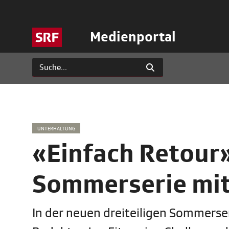
Medienportal
UNTERHALTUNG
«Einfach Retour»
Sommerserie mit
In der neuen dreiteiligen Sommerse