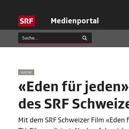
Medienportal
KULTUR
«Eden für jeden»
des SRF Schweize
Mit dem SRF Schweizer Film «Eden f