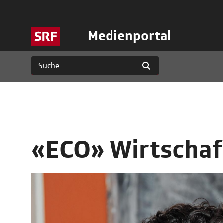
Medienportal
«ECO» Wirtschaf