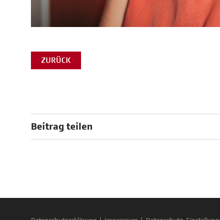
ZURÜCK
Beitrag teilen