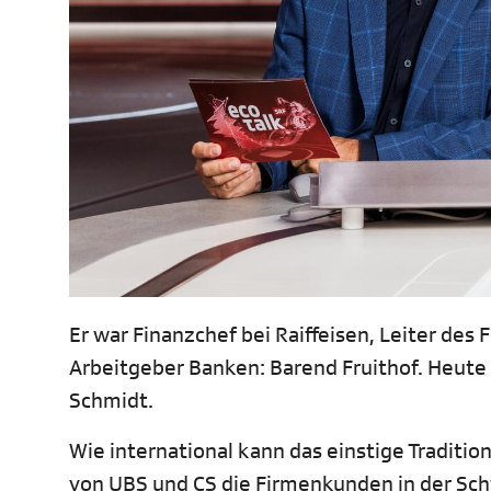
Er war Finanzchef bei Raiffeisen, Leiter de
Arbeitgeber Banken: Barend Fruithof. Heute
Schmidt.
Wie international kann das einstige Traditi
von UBS und CS die Firmenkunden in der Sch