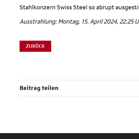
Stahlkonzern Swiss Steel so abrupt ausgestie
Ausstrahlung: Montag, 15. April 2024, 22.25 U
ZURÜCK
Beitrag teilen