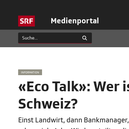
Medienportal
INFORMATION
«Eco Talk»: Wer i
Schweiz?
Einst Landwirt, dann Bankmanager, 