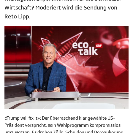
Wirtschaft? Moderiert wird die Sendung von
Reto Lipp.
«Trump will fix it»: Der überraschend klar gewählte US-
Präsident verspricht, sein Wahlprogramm kompromisslos
umzusetzen. Es drohen Zölle, Schulden und Deregulierung.