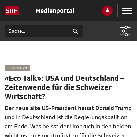
Medienportal
INFORMATION
«Eco Talk»: USA und Deutschland –
Zeitenwende für die Schweizer
Wirtschaft?
Der neue alte US-Präsident heisst Donald Trump
und in Deutschland ist die Regierungskoalition
am Ende. Was heisst der Umbruch in den beiden
wichtigsten Exportmärkten für die Schweizer