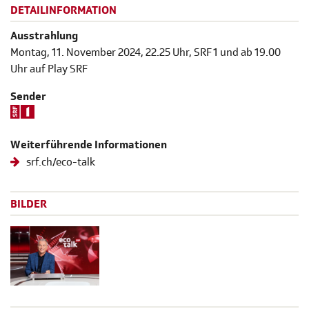
DETAILINFORMATION
Ausstrahlung
Montag, 11. November 2024, 22.25 Uhr, SRF 1 und ab 19.00
Uhr auf Play SRF
Sender
Weiterführende Informationen
srf.ch/eco-talk
BILDER