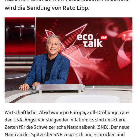
wird die Sendung von Reto Lipp.
Wirtschaftlicher Abschwung in Europa, Zoll-Drohungen aus
den USA, Angst vor steigender Inflation: Es sind unsichere
Zeiten für die Schweizerische Nationalbank (SNB). Der neue
Mann an der Spitze der SNB zeigt sich unerschrocken und