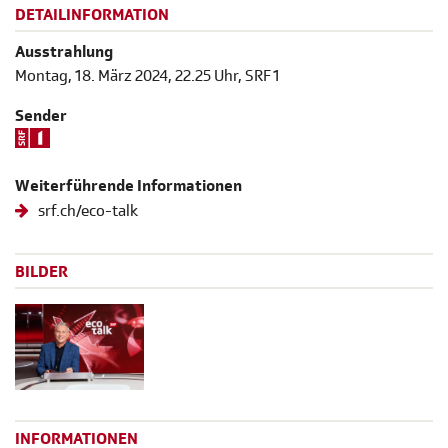
DETAILINFORMATION
Ausstrahlung
Montag, 18. März 2024, 22.25 Uhr, SRF 1
Sender
Weiterführende Informationen
srf.ch/eco-talk
BILDER
INFORMATIONEN