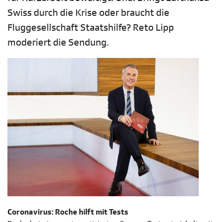
Swiss durch die Krise oder braucht die
Fluggesellschaft Staatshilfe? Reto Lipp
moderiert die Sendung.
Coronavirus: Roche hilft mit Tests