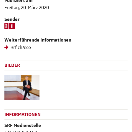
Publiziert am
Freitag, 20. März 2020
Sender
Weiterführende Informationen
srf.ch/eco
BILDER
INFORMATIONEN
SRF Medienstelle