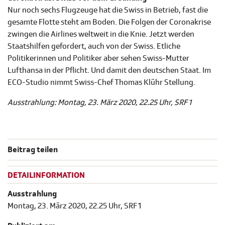
Nur noch sechs Flugzeuge hat die Swiss in Betrieb, fast die
gesamte Flotte steht am Boden. Die Folgen der Coronakrise
zwingen die Airlines weltweit in die Knie. Jetzt werden
Staatshilfen gefordert, auch von der Swiss. Etliche
Politikerinnen und Politiker aber sehen Swiss-Mutter
Lufthansa in der Pflicht. Und damit den deutschen Staat. Im
ECO-Studio nimmt Swiss-Chef Thomas Klühr Stellung.
Ausstrahlung: Montag, 23. März 2020, 22.25 Uhr, SRF 1
Beitrag teilen
DETAILINFORMATION
Ausstrahlung
Montag, 23. März 2020, 22.25 Uhr, SRF 1