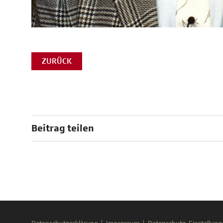
ZURÜCK
Beitrag teilen