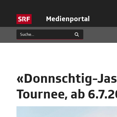
Medienportal
«Donnschtig-Jas
Tournee, ab 6.7.