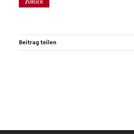
ZURÜCK
Beitrag teilen