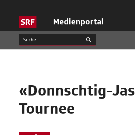
Medienportal
«Donnschtig-Jas
Tournee