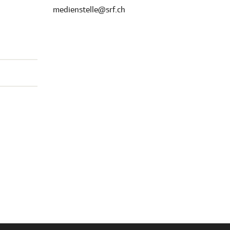
medienstelle@srf.ch