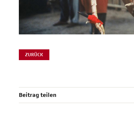
ZURÜCK
Beitrag teilen