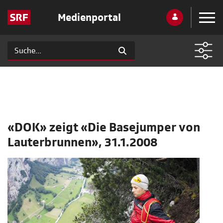
Medienportal
«DOK» zeigt «Die Basejumper von
Lauterbrunnen», 31.1.2008