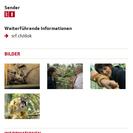
Sender
Weiterführende Informationen
srf.ch/dok
BILDER