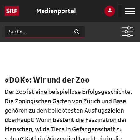
Medienportal
«DOK»: Wir und der Zoo
Der Zoo ist eine beispiellose Erfolgsgeschichte.
Die Zoologischen Gärten von Zürich und Basel
gehören zu den beliebtesten Ausflugszielen
überhaupt. Worin besteht die Faszination der
Menschen, wilde Tiere in Gefangenschaft zu
sehen? Kathrin Winzenried taucht ein in die