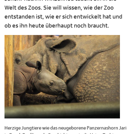
Welt des Zoos. Sie will wissen, wie der Zoo
entstanden ist, wie er sich entwickelt hat und
ob es ihn heute überhaupt noch braucht.
Herzige Jungtiere wie das neugeborene Panzernashorn Jari