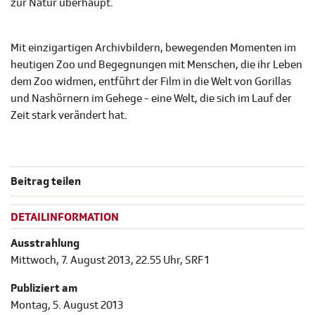
zur Natur überhaupt.
Mit einzigartigen Archivbildern, bewegenden Momenten im
heutigen Zoo und Begegnungen mit Menschen, die ihr Leben
dem Zoo widmen, entführt der Film in die Welt von Gorillas
und Nashörnern im Gehege - eine Welt, die sich im Lauf der
Zeit stark verändert hat.
Beitrag teilen
DETAILINFORMATION
Ausstrahlung
Mittwoch, 7. August 2013, 22.55 Uhr, SRF 1
Publiziert am
Montag, 5. August 2013