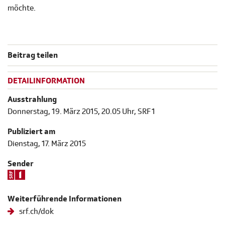
möchte.
Beitrag teilen
DETAILINFORMATION
Ausstrahlung
Donnerstag, 19. März 2015, 20.05 Uhr, SRF 1
Publiziert am
Dienstag, 17. März 2015
Sender
Weiterführende Informationen
srf.ch/dok