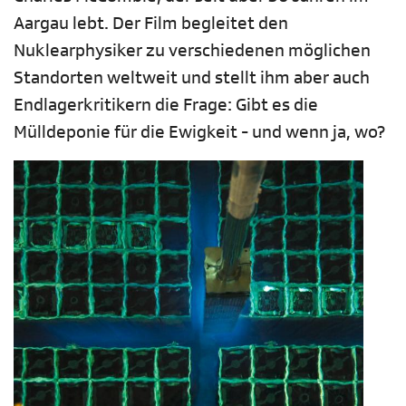
Aargau lebt. Der Film begleitet den
Nuklearphysiker zu verschiedenen möglichen
Standorten weltweit und stellt ihm aber auch
Endlagerkritikern die Frage: Gibt es die
Mülldeponie für die Ewigkeit - und wenn ja, wo?