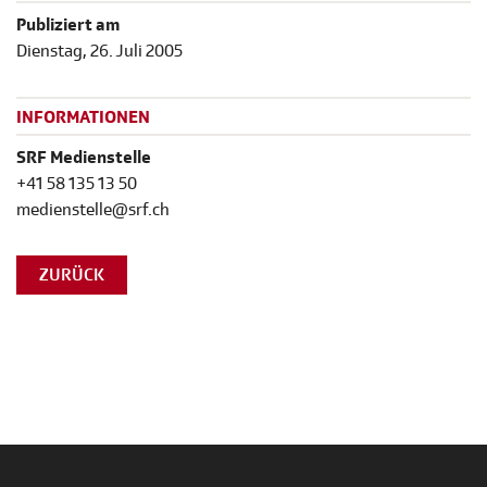
Publiziert am
Dienstag, 26. Juli 2005
INFORMATIONEN
SRF Medienstelle
+41 58 135 13 50
medienstelle@srf.ch
ZURÜCK