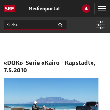
Medienportal
«DOK»-Serie «Kairo - Kapstadt»,
7.5.2010