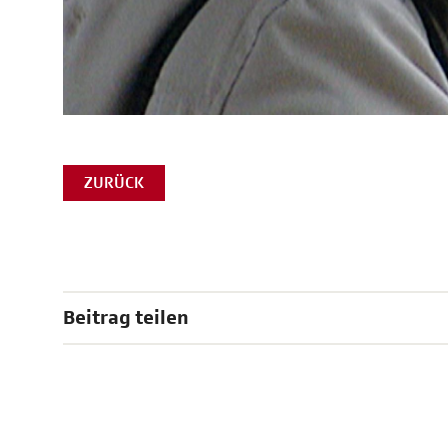
ZURÜCK
Beitrag teilen