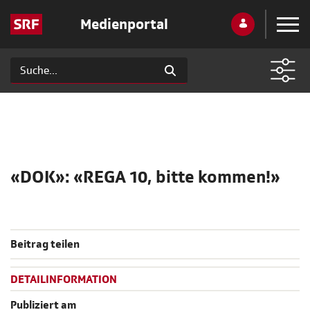
Medienportal
«DOK»: «REGA 10, bitte kommen!»
Beitrag teilen
DETAILINFORMATION
Publiziert am