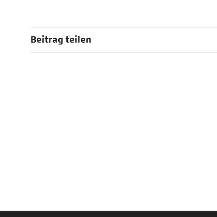
Beitrag teilen