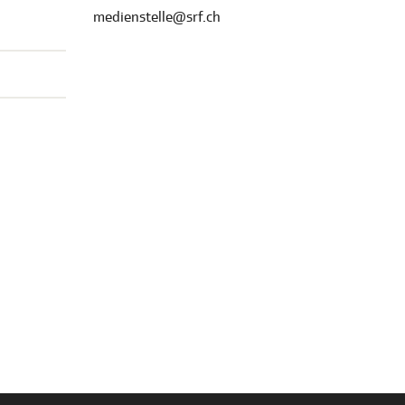
medienstelle@srf.ch