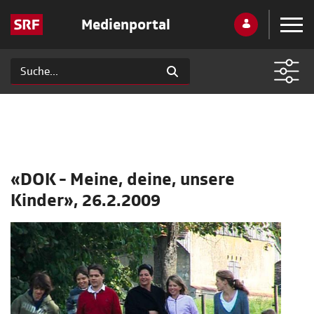
Medienportal
«DOK - Meine, deine, unsere
Kinder», 26.2.2009