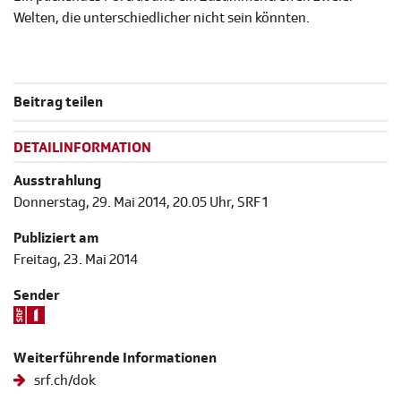
Welten, die unterschiedlicher nicht sein könnten.
Beitrag teilen
DETAILINFORMATION
Ausstrahlung
Donnerstag, 29. Mai 2014, 20.05 Uhr, SRF 1
Publiziert am
Freitag, 23. Mai 2014
Sender
Weiterführende Informationen
srf.ch/dok