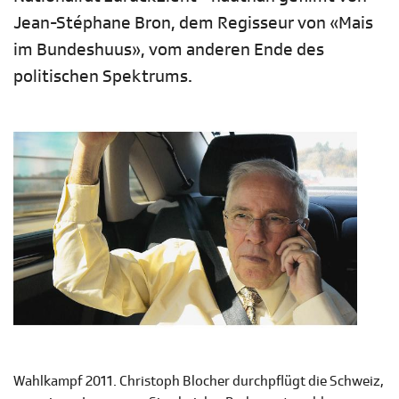
Jean-Stéphane Bron, dem Regisseur von «Mais
im Bundeshuus», vom anderen Ende des
politischen Spektrums.
Wahlkampf 2011. Christoph Blocher durchpflügt die Schweiz,