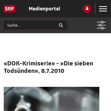
Medienportal
«DOK-Krimiserie» - »Die sieben
Todsünden», 8.7.2010