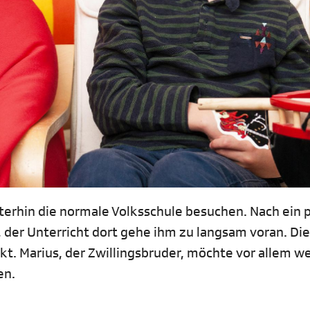
eiterhin die normale Volksschule besuchen. Nach ein 
 der Unterricht dort gehe ihm zu langsam voran. Die
kt. Marius, der Zwillingsbruder, möchte vor allem 
en.