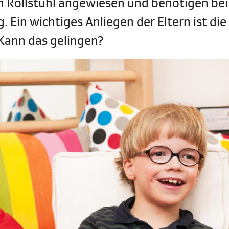
 Rollstuhl angewiesen und benötigen bei 
 Ein wichtiges Anliegen der Eltern ist die
 Kann das gelingen?