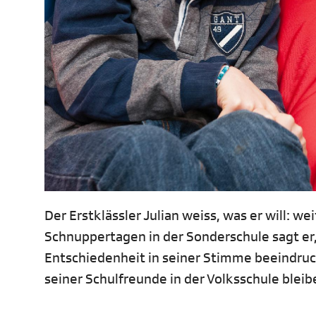
Der Erstklässler Julian weiss, was er will: w
Schnuppertagen in der Sonderschule sagt er,
Entschiedenheit in seiner Stimme beeindruc
seiner Schulfreunde in der Volksschule bleib