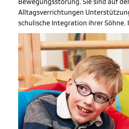
Bewegungsstörung. Sie sind auf den
Alltagsverrichtungen Unterstützung.
schulische Integration ihrer Söhne.