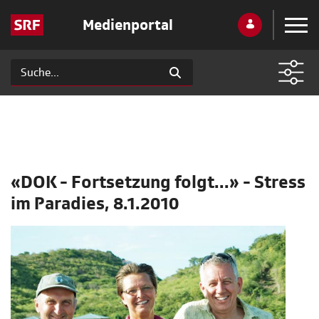
Medienportal
«DOK - Fortsetzung folgt...» - Stress
im Paradies, 8.1.2010