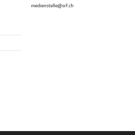
medienstelle@srf.ch