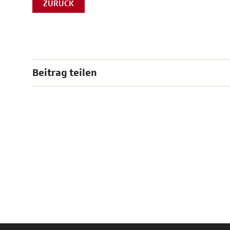
ZURÜCK
Beitrag teilen